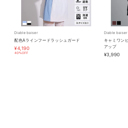
Diable baiser
Diable baiser
配色Aラインフードラッシュガード
キャミワン
アップ
¥4,190
40%OFF
¥3,990