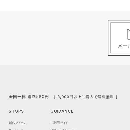
全国一律 送料580円
［ 8,000円以上ご購入で送料無料 ］
SHOPS
GUIDANCE
新作アイテム
ご利用ガイド