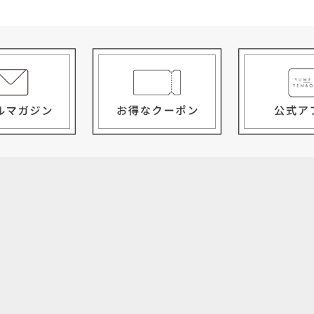
サイズガイド