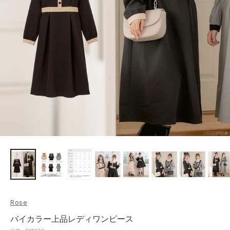
Rose
バイカラー上品レディワンピース