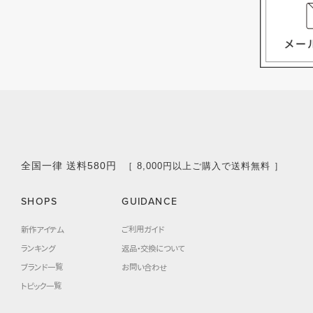
全国一律 送料580円
［ 8,000円以上ご購入で送料無料 ］
SHOPS
GUIDANCE
新作アイテム
ご利用ガイド
ランキング
返品・交換について
ブランド一覧
お問い合わせ
トピック一覧