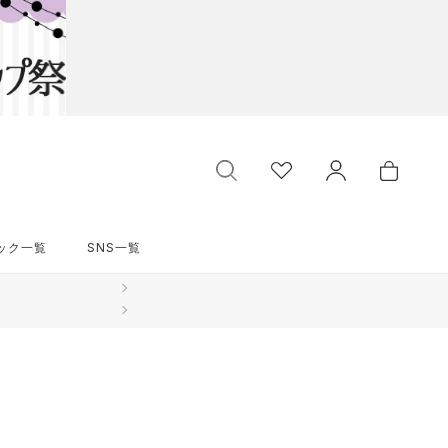
ック一覧
SNS一覧
ック一覧
SNS一覧