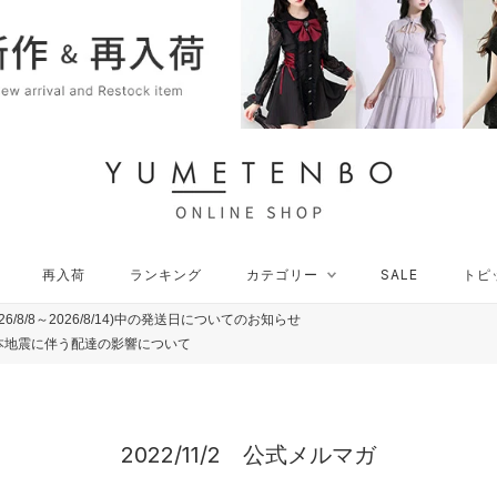
再入荷
ランキング
カテゴリー
SALE
トピ
再入荷
ランキング
カテゴリー
SALE
トピ
26/8/8～2026/8/14)中の発送日についてのお知らせ
本地震に伴う配達の影響について
2022/11/2 公式メルマガ