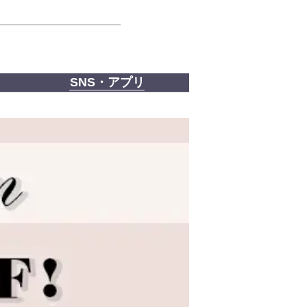
SNS・アプリ