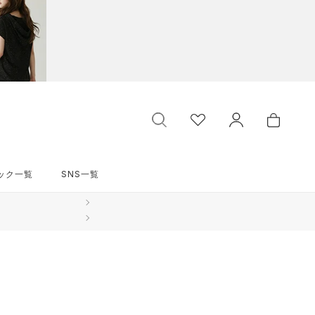
ック一覧
SNS一覧
ック一覧
SNS一覧