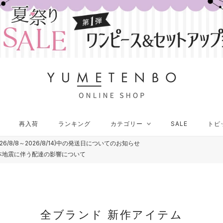
再入荷
ランキング
カテゴリー
SALE
トピ
再入荷
ランキング
カテゴリー
SALE
トピ
26/8/8～2026/8/14)中の発送日についてのお知らせ
本地震に伴う配達の影響について
全ブランド 新作アイテム