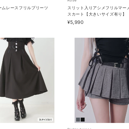
Rose
ームレースフリルプリーツ
スリット入りアシメフリルマー
スカート【大きいサイズ有り】
¥5,990