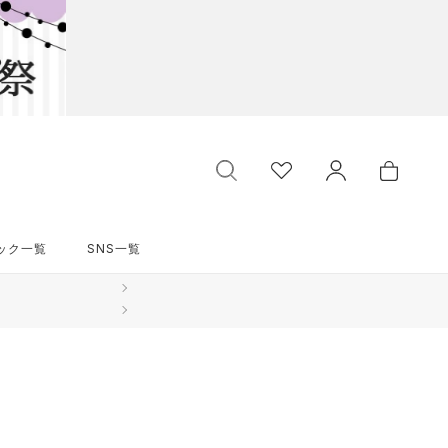
ック一覧
SNS一覧
ック一覧
SNS一覧