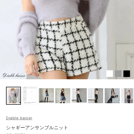
Diable baiser
シャギーアンサンブルニット