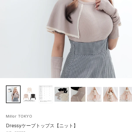
Millor TOKYO
Dressyケープトップス【ニット】