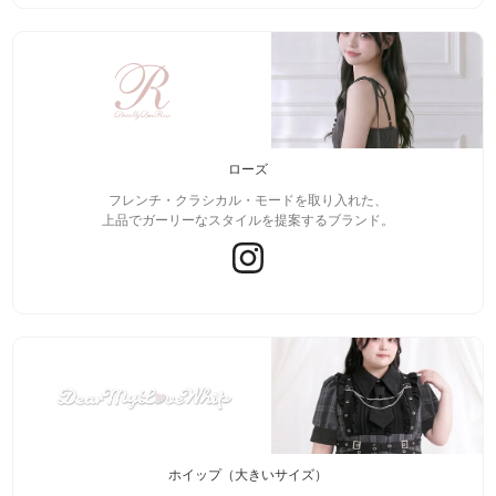
ローズ
フレンチ・クラシカル・モードを取り入れた、
上品でガーリーなスタイルを提案するブランド。
ホイップ（大きいサイズ）