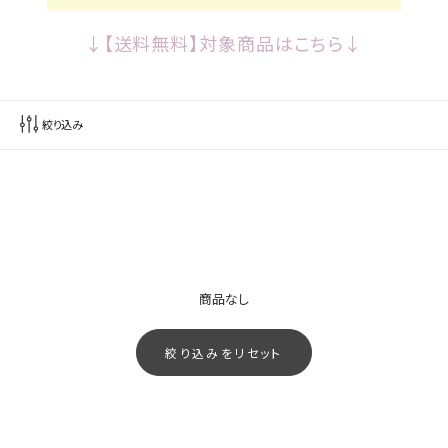
↓【送料無料】対象商品はこちら↓
絞り込み
商品なし
絞り込みをリセット